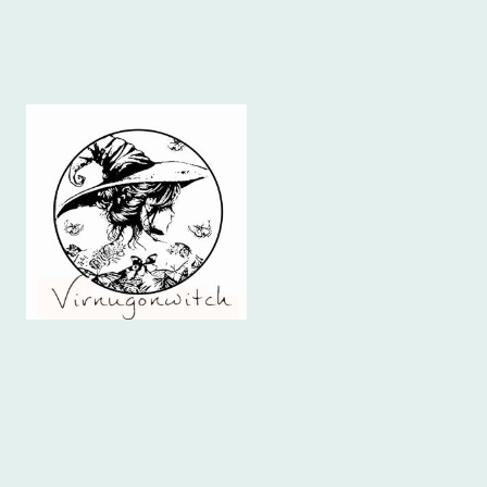
BIBLIOTECA