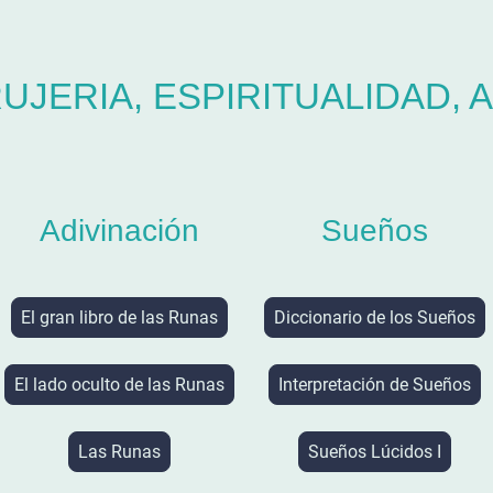
UJERIA, ESPIRITUALIDAD, AD
Adivinación
Sueños
El gran libro de las Runas
Diccionario de los Sueños
El lado oculto de las Runas
Interpretación de Sueños
Las Runas
Sueños Lúcidos I