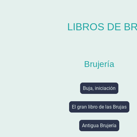
LIBROS DE BR
Brujería
Buja, iniciación
El gran libro de las Brujas
Antigua Brujería