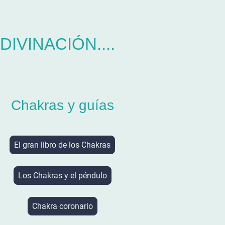
IVINACIÓN....
Chakras y guías
El gran libro de los Chakras
Los Chakras y el péndulo
Chakra coronario