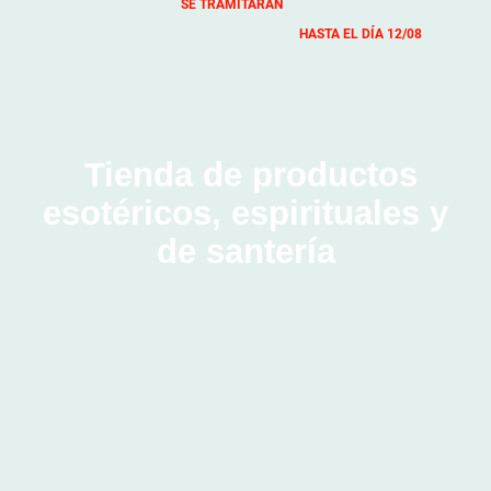
SE TRAMITARÁN
HASTA EL DÍA 12/08
Tienda de productos
esotéricos, espirituales y
de santería