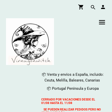
📦 Venta y envíos a España, incluido:
Ceuta, Melilla, Baleares, Canarias
📦 Portugal Península y Europa
CERRADO POR VACACIONES DESDE EL
01/08 HASTA EL 11/08
SE PUEDEN REALIZAR PEDIDOS PERO NO