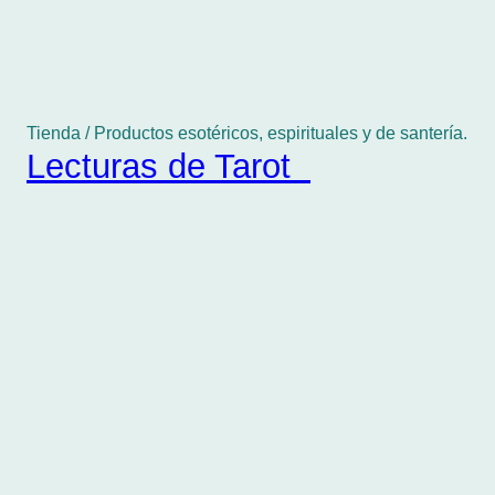
Tienda / Productos esotéricos, espirituales y de santería.
Lecturas de Tarot