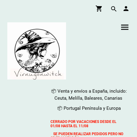
📦 Venta y envíos a España, incluido:
Ceuta, Melilla, Baleares, Canarias
📦 Portugal Península y Europa
CERRADO POR VACACIONES DESDE EL
01/08 HASTA EL 11/08
SE PUEDEN REALIZAR PEDIDOS PERO NO