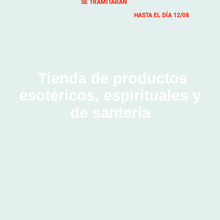
SE TRAMITARÁN
HASTA EL DÍA 12/08
Tienda de productos
esotéricos, espirituales y
de santería