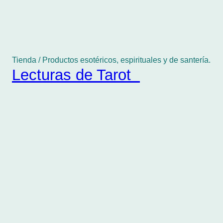
Tienda / Productos esotéricos, espirituales y de santería.
Lecturas de Tarot